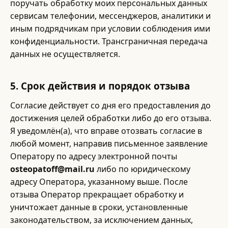
поручать обработку моих персональных данных
сервисам телефонии, мессенджеров, аналитики и
иным подрядчикам при условии соблюдения ими
конфиденциальности. Трансграничная передача
данных не осуществляется.
5. Срок действия и порядок отзыва
Согласие действует со дня его предоставления до
достижения целей обработки либо до его отзыва.
Я уведомлён(а), что вправе отозвать согласие в
любой момент, направив письменное заявление
Оператору по адресу электронной почты
osteopatoff@mail.ru
либо по юридическому
адресу Оператора, указанному выше. После
отзыва Оператор прекращает обработку и
уничтожает данные в сроки, установленные
законодательством, за исключением данных,