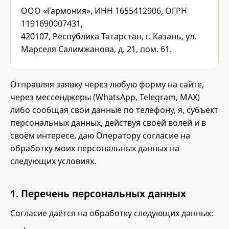
ООО «Гармония», ИНН 1655412906, ОГРН
1191690007431,
420107, Республика Татарстан, г. Казань, ул.
Марселя Салимжанова, д. 21, пом. 61.
Отправляя заявку через любую форму на сайте,
через мессенджеры (WhatsApp, Telegram, MAX)
либо сообщая свои данные по телефону, я, субъект
персональных данных, действуя своей волей и в
своём интересе, даю Оператору согласие на
обработку моих персональных данных на
следующих условиях.
1. Перечень персональных данных
Согласие даётся на обработку следующих данных: