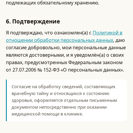
подлежащих обязательному хранению.
6. Подтверждение
Я подтверждаю, что ознакомлен(а) с
Политикой в
отношении обработки персональных данных
, даю
согласие добровольно, мои персональные данные
являются достоверными, и я уведомлён(а) о своих
правах, предусмотренных Федеральным законом
от 27.07.2006 № 152-ФЗ «О персональных данных».
Согласие на обработку сведений, составляющих
врачебную тайну и относящихся к состоянию
здоровья, оформляется отдельным письменным
документом непосредственно при оказании
медицинской помощи в клинике.