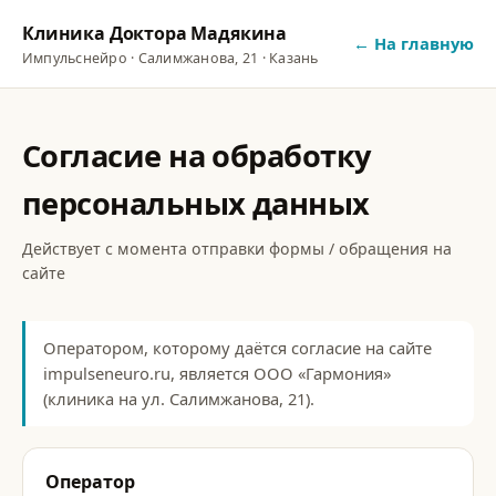
Клиника Доктора Мадякина
← На главную
Импульснейро · Салимжанова, 21 · Казань
Согласие на обработку
персональных данных
Действует с момента отправки формы / обращения на
сайте
Оператором, которому даётся согласие на сайте
impulseneuro.ru, является ООО «Гармония»
(клиника на ул. Салимжанова, 21).
Оператор