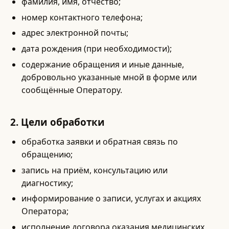
фамилия, имя, отчество;
номер контактного телефона;
адрес электронной почты;
дата рождения (при необходимости);
содержание обращения и иные данные,
добровольно указанные мной в форме или
сообщённые Оператору.
2. Цели обработки
обработка заявки и обратная связь по
обращению;
запись на приём, консультацию или
диагностику;
информирование о записи, услугах и акциях
Оператора;
исполнение договора оказания медицинских