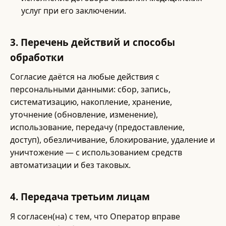
услуг при его заключении.
3. Перечень действий и способы
обработки
Согласие даётся на любые действия с
персональными данными: сбор, запись,
систематизацию, накопление, хранение,
уточнение (обновление, изменение),
использование, передачу (предоставление,
доступ), обезличивание, блокирование, удаление и
уничтожение — с использованием средств
автоматизации и без таковых.
4. Передача третьим лицам
Я согласен(на) с тем, что Оператор вправе