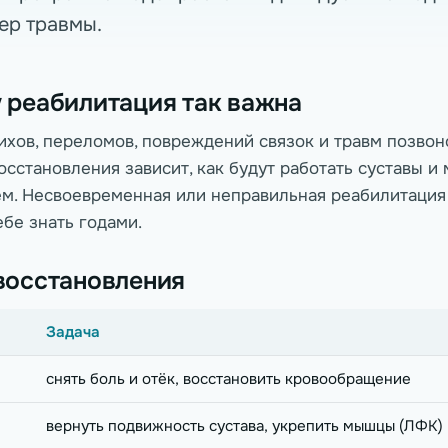
ер травмы.
 реабилитация так важна
ихов, переломов, повреждений связок и травм позвон
осстановления зависит, как будут работать суставы и
м. Несвоевременная или неправильная реабилитация
ебе знать годами.
восстановления
Задача
снять боль и отёк, восстановить кровообращение
вернуть подвижность сустава, укрепить мышцы (ЛФК)