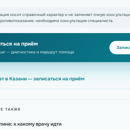
ация носит справочный характер и не заменяет очную консультаци
ротивопоказания, необходима консультация специалиста.
ться на приём
Запис
шаг — диагностика и маршрут помощи
т в Казани — записаться на приём
Е ТАКЖЕ
спине: к какому врачу идти